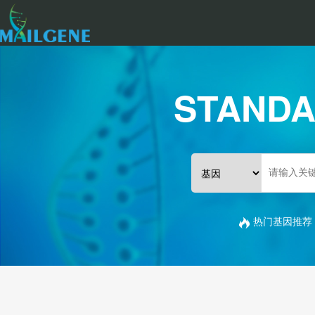
STANDA
热门基因推荐