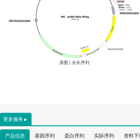
原图
|
全长序列
更多服务
产品信息
基因序列
蛋白序列
实际序列
资料下