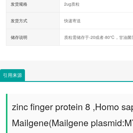
发货规格
2ug质粒
发货方式
快递寄送
储存说明
质粒需储存于-20或者-80℃，甘油菌
引用来源
zinc finger protein 8 ,Homo sa
Mailgene(Mailgene plasmid:M