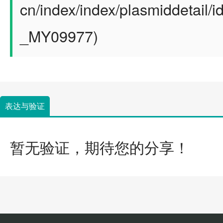
cn/index/index/plasmiddetail/
_MY09977)
表达与验证
暂无验证，期待您的分享！